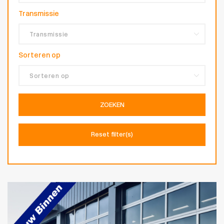
Transmissie
Sorteren op
ZOEKEN
Reset filter(s)