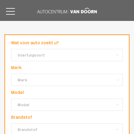
Wat voor auto zoekt u?
Merk
Model
Brandstof