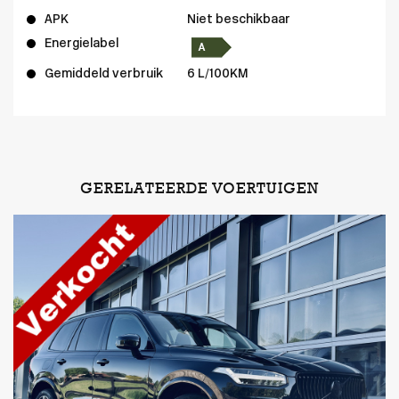
APK
Niet beschikbaar
Energielabel
Gemiddeld verbruik
6 L/100KM
GERELATEERDE VOERTUIGEN