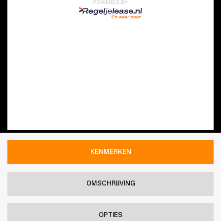
KENMERKEN
OMSCHRIJVING
OPTIES