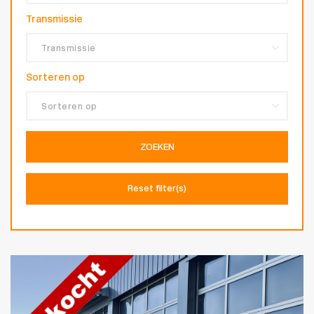
Transmissie
Sorteren op
ZOEKEN
Reset filter(s)