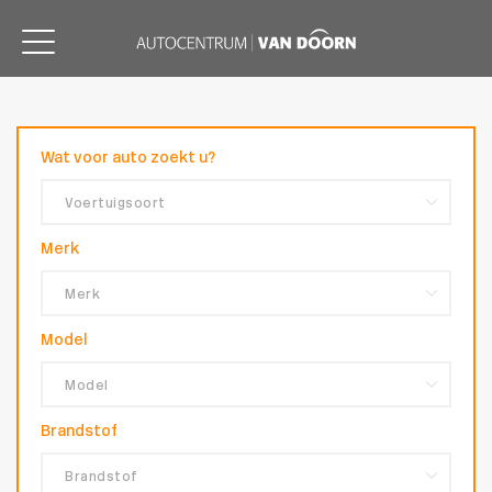
Wat voor auto zoekt u?
Merk
Model
Brandstof