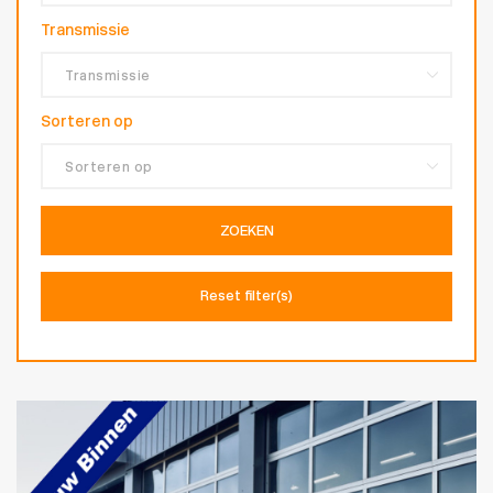
Transmissie
Sorteren op
ZOEKEN
Reset filter(s)