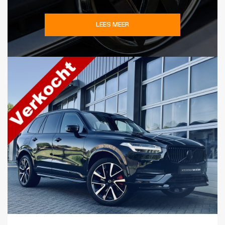
LEES MEER