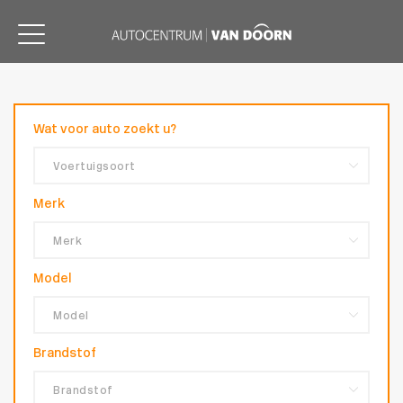
Wat voor auto zoekt u?
Merk
Model
Brandstof