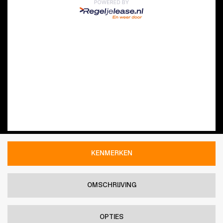
KENMERKEN
OMSCHRIJVING
OPTIES