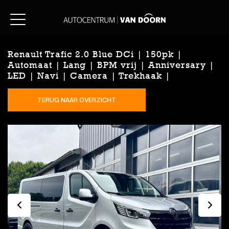
Renault Trafic 2.0 Blue DCi | 150pk |
Automaat | Lang | BPM vrij | Anniversary |
LED | Navi | Camera | Trekhaak |
TERUG NAAR OVERZICHT