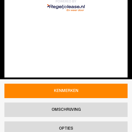
KENMERKEN
OMSCHRIJVING
OPTIES