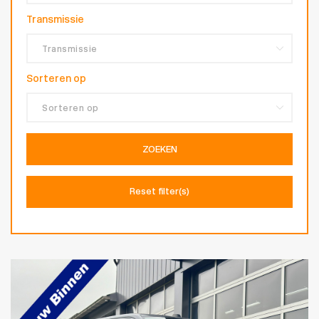
Transmissie
Sorteren op
ZOEKEN
Reset filter(s)