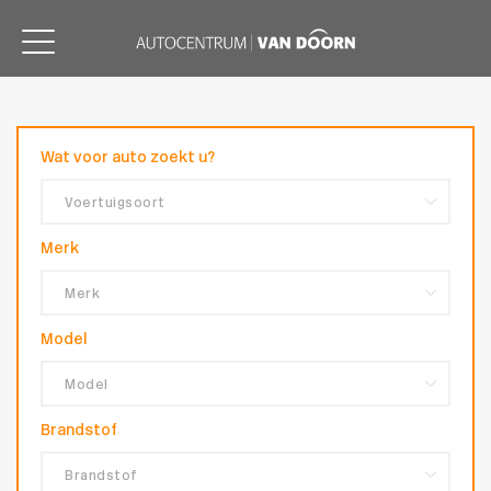
Wat voor auto zoekt u?
Merk
Model
Brandstof