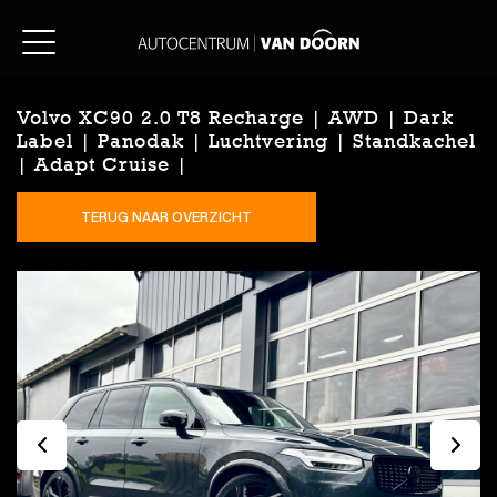
Volvo XC90 2.0 T8 Recharge | AWD | Dark
Label | Panodak | Luchtvering | Standkachel
| Adapt Cruise |
TERUG NAAR OVERZICHT