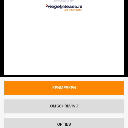
KENMERKEN
OMSCHRIJVING
OPTIES