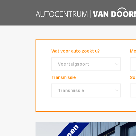
Wat voor auto zoekt u?
Me
Transmissie
So