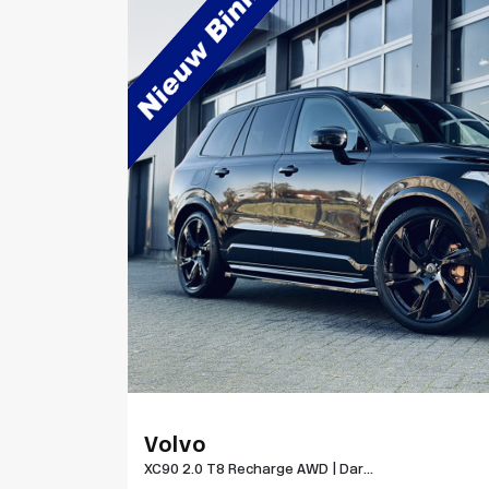
Volvo
XC90 2.0 T8 Recharge AWD | Dar...