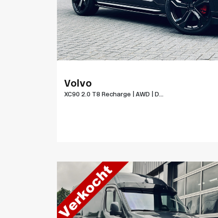
Volvo
XC90 2.0 T8 Recharge | AWD | D...