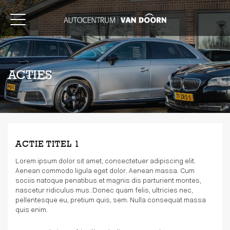
ACTIES
ACTIE TITEL 1
Lorem ipsum dolor sit amet, consectetuer adipiscing elit.
Aenean commodo ligula eget dolor. Aenean massa. Cum
sociis natoque penatibus et magnis dis parturient montes,
nascetur ridiculus mus. Donec quam felis, ultricies nec,
pellentesque eu, pretium quis, sem. Nulla consequat massa
quis enim.