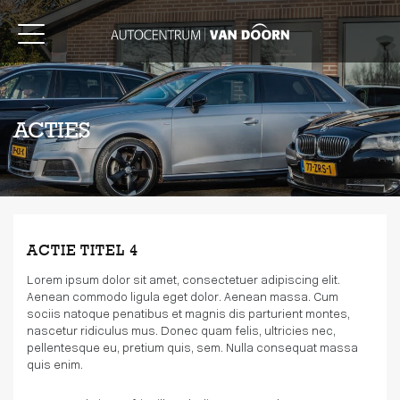
ACTIES
ACTIE TITEL 4
Lorem ipsum dolor sit amet, consectetuer adipiscing elit.
Aenean commodo ligula eget dolor. Aenean massa. Cum
sociis natoque penatibus et magnis dis parturient montes,
nascetur ridiculus mus. Donec quam felis, ultricies nec,
pellentesque eu, pretium quis, sem. Nulla consequat massa
quis enim.