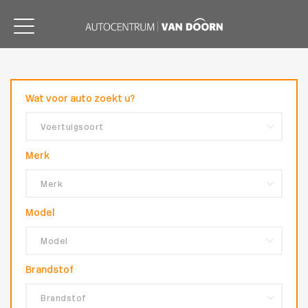
Wat voor auto zoekt u?
Merk
Model
Brandstof