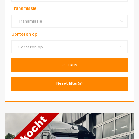
Transmissie
Sorteren op
ZOEKEN
Reset filter(s)