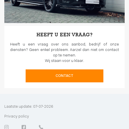
HEEFT U EEN VRAAG?
Heeft u een vraag over ons aanbod, bedrijf of onze
diensten? Geen enkel probleem. Aarzel dan niet om contact
op te nemen.
Wij staan voor u klaar.
CONTACT
Laatste update: 07-07-2026
Privacy policy